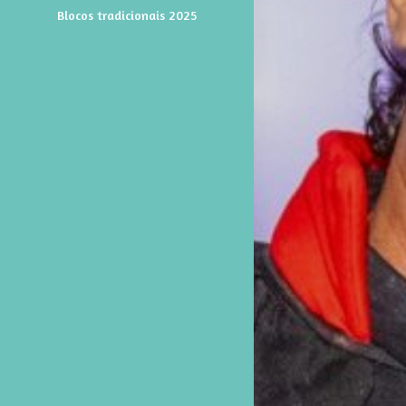
Blocos tradicionais 2025