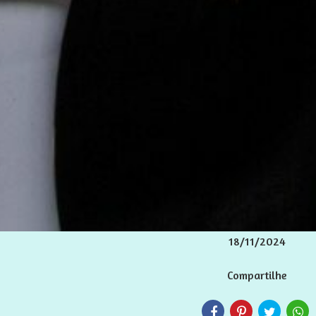
18/11/2024
Compartilhe