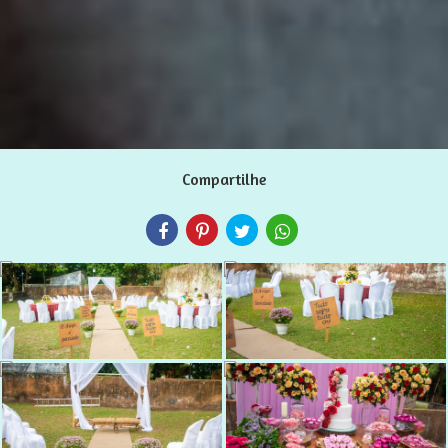
Compartilhe