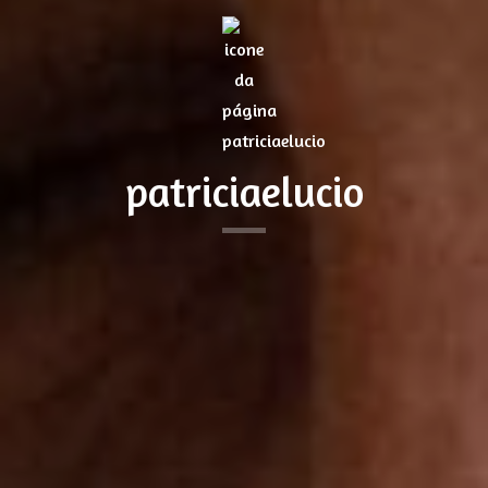
patriciaelucio