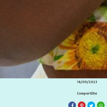
18/09/2023
Compartilhe