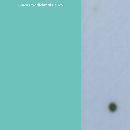
Blocos tradicionais 2025