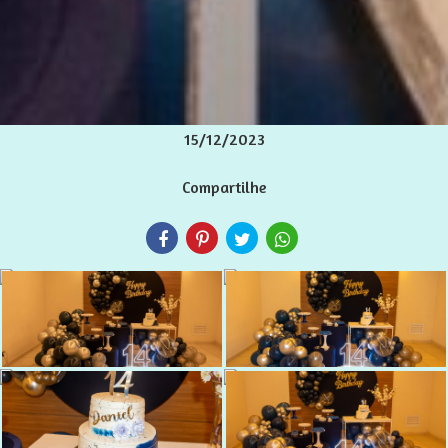
15/12/2023
Compartilhe