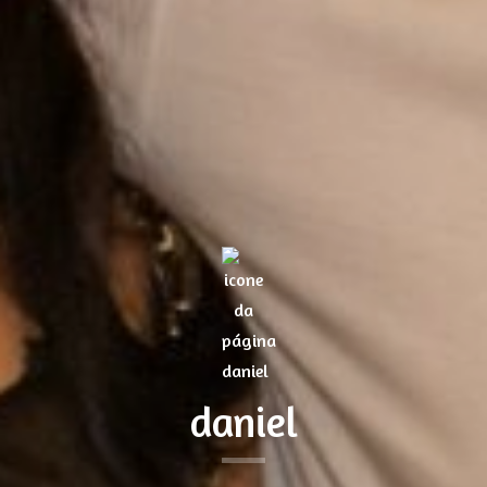
daniel